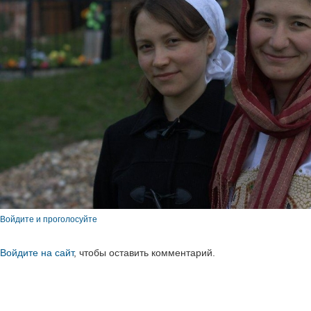
Войдите и проголосуйте
Войдите на сайт
, чтобы оставить комментарий.