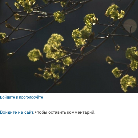
Войдите и проголосуйте
Войдите на сайт
, чтобы оставить комментарий.