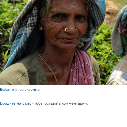
Войдите и проголосуйте
Войдите на сайт
, чтобы оставить комментарий.