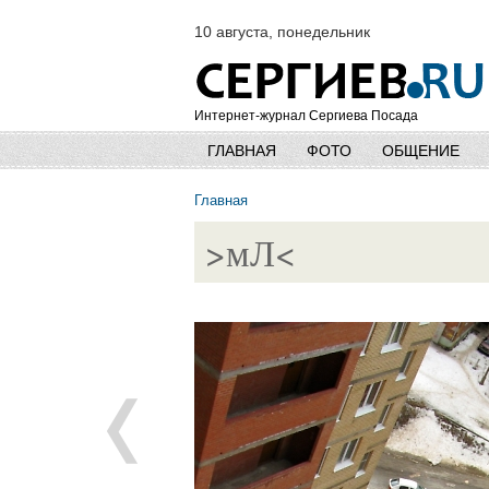
10 августа, понедельник
Интернет-журнал Сергиева Посада
ГЛАВНАЯ
ФОТО
ОБЩЕНИЕ
Главная
>мЛ<