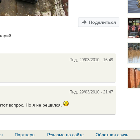
Поделиться
тарий.
Пнд, 29/03/2010 - 16:49
Пнд, 29/03/2010 - 21:47
этот вопрос. Но я не решился.
ия
Партнеры
Реклама на сайте
Обратная связь