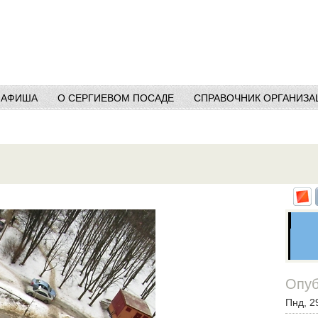
АФИША
О СЕРГИЕВОМ ПОСАДЕ
СПРАВОЧНИК ОРГАНИЗА
Опуб
Пнд, 2