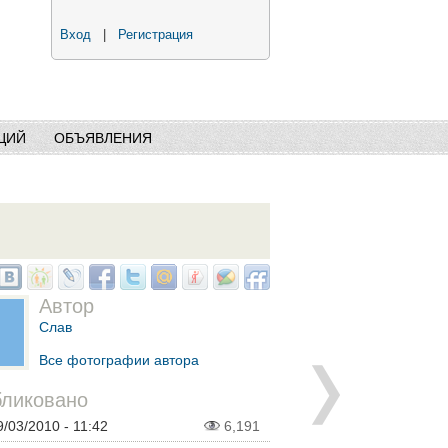
Вход
|
Регистрация
ЦИЙ
ОБЪЯВЛЕНИЯ
Автор
Слав
Все фотографии автора
ликовано
9/03/2010 - 11:42
6,191