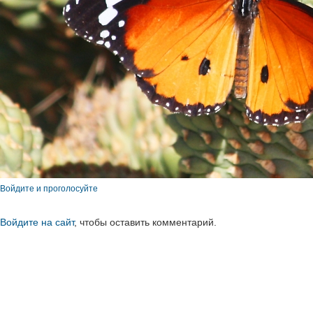
Войдите и проголосуйте
Войдите на сайт
, чтобы оставить комментарий.