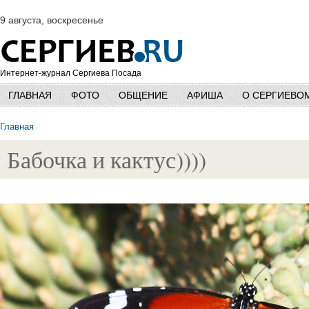
9 августа, воскресенье
Интернет-журнал Сергиева Посада
ГЛАВНАЯ
ФОТО
ОБЩЕНИЕ
АФИША
О СЕРГИЕВО
Главная
Бабочка и кактус))))