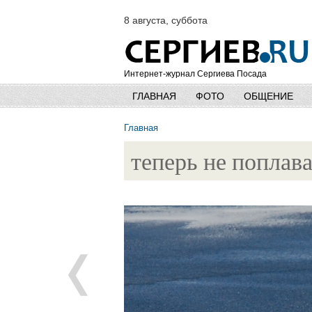
8 августа, суббота
Интернет-журнал Сергиева Посада
ГЛАВНАЯ
ФОТО
ОБЩЕНИЕ
Главная
теперь не поплав