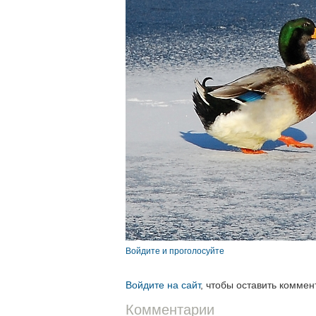
Войдите и проголосуйте
Войдите на сайт
, чтобы оставить коммен
Комментарии