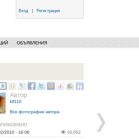
Вход
|
Регистрация
ЦИЙ
ОБЪЯВЛЕНИЯ
Автор
klf110
Все фотографии автора
ликовано
02/2010 - 16:06
10,052