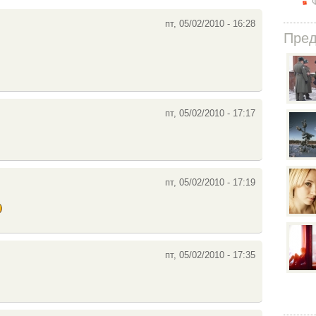
пт, 05/02/2010 - 16:28
Пре
пт, 05/02/2010 - 17:17
пт, 05/02/2010 - 17:19
пт, 05/02/2010 - 17:35