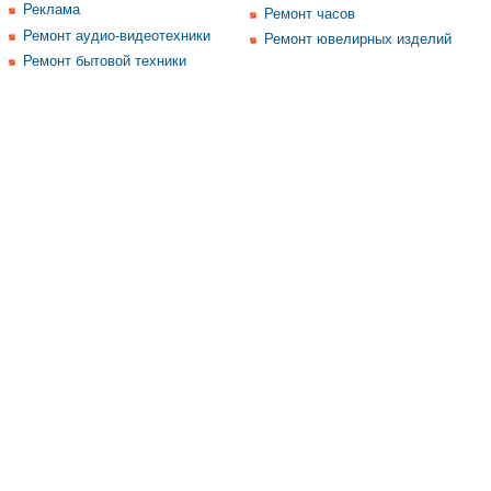
Реклама
Ремонт часов
Ремонт аудио-видеотехники
Ремонт ювелирных изделий
Ремонт бытовой техники