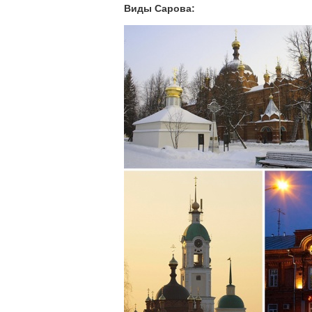
Виды Сарова: