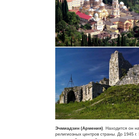
Эчмиадзин (Армения)
. Находится он н
религиозных центров страны. До 1945 г