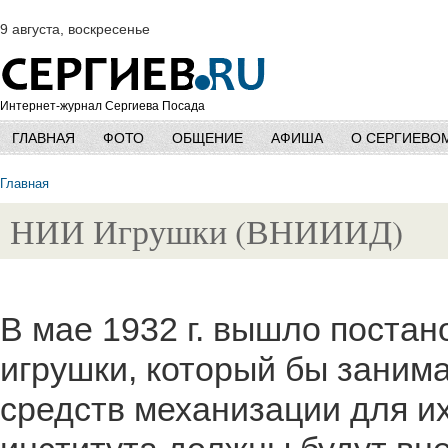
9 августа, воскресенье
Интернет-журнал Сергиева Посада
ГЛАВНАЯ
ФОТО
ОБЩЕНИЕ
АФИША
О СЕРГИЕВО
Главная
НИИ Игрушки (ВНИИИД)
В мае 1932 г. вышло постан
игрушки, который бы заним
средств механизации для и