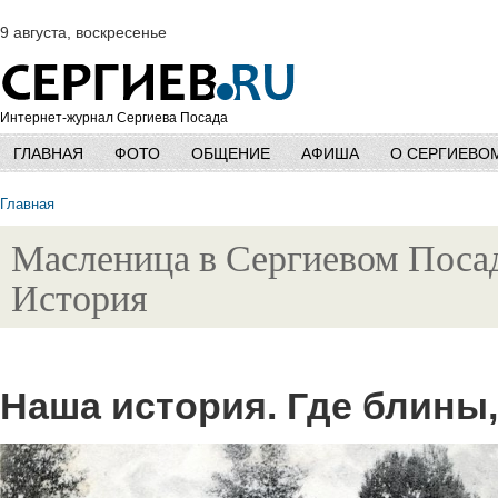
9 августа, воскресенье
Интернет-журнал Сергиева Посада
ГЛАВНАЯ
ФОТО
ОБЩЕНИЕ
АФИША
О СЕРГИЕВО
Главная
Масленица в Сергиевом Посад
История
Наша история. Где блины,