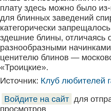
плату здесь можно было из
для блинных заведений спи
категорически запрещалось 
здешние блины, отличаясь 
разнообразными начинками
ценителю блинов — московс
«Троицкие».
Источник:
Клуб любителей г
Войдите на сайт
для отпр
просмотров