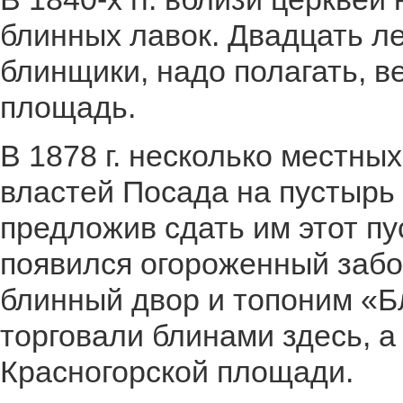
блинных лавок. Двадцать ле
блинщики, надо полагать, в
площадь.
В 1878 г. несколько местн
властей Посада на пустырь
предложив сдать им этот пу
появился огороженный заб
блинный двор и топоним «Бл
торговали блинами здесь, а
Красногорской площади.