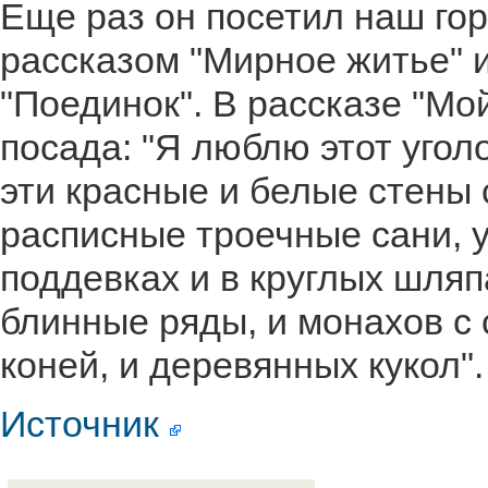
Еще раз он посетил наш гор
рассказом "Мирное житье" 
"Поединок". В рассказе "Мо
посада: "Я люблю этот уголо
эти красные и белые стены 
расписные троечные сани,
поддевках и в круглых шляп
блинные ряды, и монахов с 
коней, и деревянных кукол".
Источник