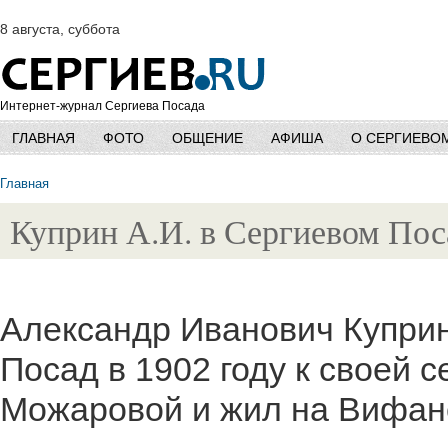
8 августа, суббота
Интернет-журнал Сергиева Посада
ГЛАВНАЯ
ФОТО
ОБЩЕНИЕ
АФИША
О СЕРГИЕВО
Главная
Куприн А.И. в Сергиевом Пос
Александр Иванович Куприн
Посад в 1902 году к своей 
Можаровой и жил на Вифанс