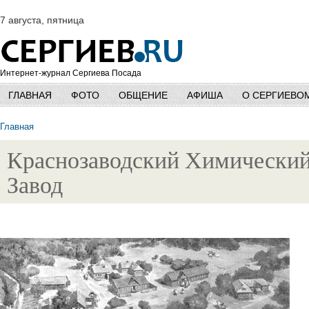
7 августа, пятница
Интернет-журнал Сергиева Посада
ГЛАВНАЯ
ФОТО
ОБЩЕНИЕ
АФИША
О СЕРГИЕВО
Главная
Краснозаводский Химически
Завод