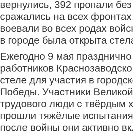
вернулись, 392 пропали без
сражались на всех фронтах
воевали во всех родах войск
в городе была открыта стел
Ежегодно 9 мая праздничн
работников Краснозаводског
стеле для участия в город
Победы. Участники Великой
трудового люди с твёрдым 
прошли тяжёлые испытания.
после войны они активно вк