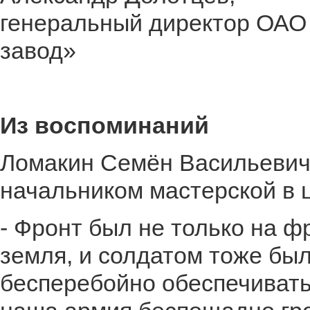
генеральный директор ОАО
завод»
Из воспоминаний
Ломакин Семён Васильевич,
начальником мастерской в 
- Фронт был не только на ф
земля, и солдатом тоже бы
бесперебойно обеспечивать