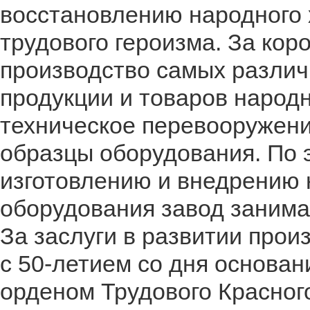
восстановлению народного 
трудового героизма. За кор
производство самых различ
продукции и товаров народ
техническое перевооружени
образцы оборудования. По 
изготовлению и внедрению 
оборудования завод занима
За заслуги в развитии прои
с 50-летием со дня основан
орденом Трудового Красног