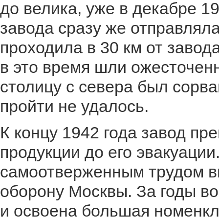
до велика, уже в декабре 1
завода сразу же отправляла
проходила в 30 км от завод
в это время шли ожесточен
столицу с севера был сорв
пройти не удалось.
К концу 1942 года завод пр
продукции до его эвакуации
самоотверженным трудом в
оборону Москвы. За годы в
и освоена большая номенкл