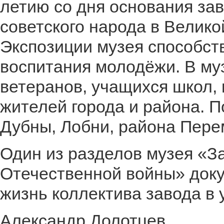
летию со дня основания за
советского народа в Велико
Экспозиции музея способст
воспитания молодёжи. В му
ветеранов, учащихся школ, 
жителей города и района. П
Дубны, Лобни, района Пере
Один из разделов музея «З
Отечественной войны» доку
жизнь коллектива завода в 
Александр Долотцев,