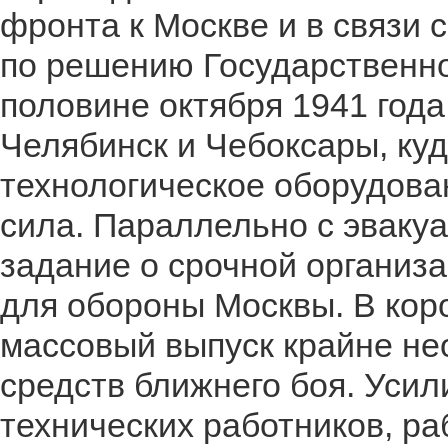
фронта к Москве и в связи 
по решению Государственно
половине октября 1941 года
Челябинск и Чебоксары, ку
технологическое оборудова
сила. Параллельно с эваку
задание о срочной организ
для обороны Москвы. В кор
массовый выпуск крайне н
средств ближнего боя. Уси
технических работников, ра