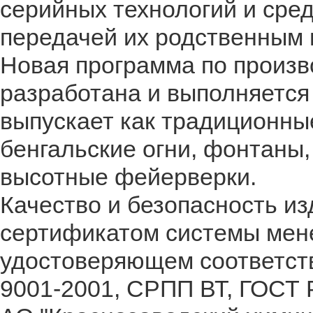
серийных технологий и сре
передачей их родственным 
Новая программа по произв
разработана и выполняется 
выпускает как традиционные
бенгальские огни, фонтаны,
высотные фейерверки.
Качество и безопасность и
сертификатом системы мен
удостоверяющем соответст
9001-2001, СРПП ВТ, ГОСТ 