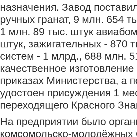
назначения. Завод поставил
ручных гранат, 9 млн. 654 т
1 млн. 89 тыс. штук авиабомб
штук, зажигательных - 870 
систем - 1 млрд., 688 млн. 
качественное изготовление 
приказах Министерства, а п
удостоен присуждения 1 ме
переходящего Красного Зна
На предприятии было орган
комсомольско-молодёжных б