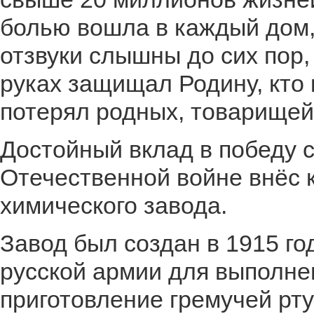
болью вошла в каждый дом,
отзвуки слышны до сих пор, 
руках защищал Родину, кто 
потерял родных, товарищей,
Достойный вклад в победу с
Отечественной войне внёс 
химического завода.
Завод был создан в 1915 г
русской армии для выполне
приготовление гремучей рт