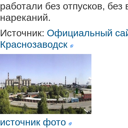
работали без отпусков, без
нареканий.
Источник:
Официальный сай
Краснозаводск
источник фото