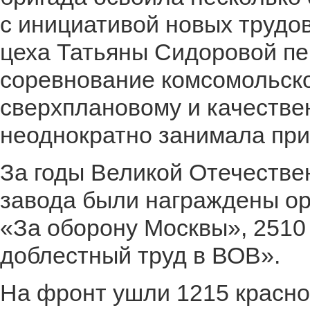
с инициативой новых трудо
цеха Татьяны Сидоровой пе
соревнование комсомольск
сверхплановому и качестве
неоднократно занимала при
За годы Великой Отечестве
завода были награждены ор
«За оборону Москвы», 2510
доблестный труд в ВОВ».
На фронт ушли 1215 красноз