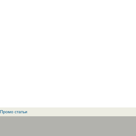
Промо статьи