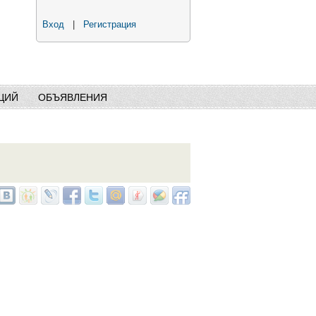
Вход
|
Регистрация
ЦИЙ
ОБЪЯВЛЕНИЯ