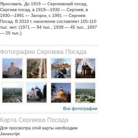
Ярославль. До 1919 — Сергиевский посад,
Сергиев посад, в 1919—1930 — Сергиев, в
1930—1991 — Загорск, с 1991 — Сергиев
Посад. В 2010 г. население составляет 105-110
тыс. жит. (1971 — 94 тыс., 1939 — 45 тыс., 1897
— 25 тыс.).
Фотографии Сергиева Посада
Все фотографии
Карта Сергиева Посада
Для просмотра этой карты необходим
Javascript