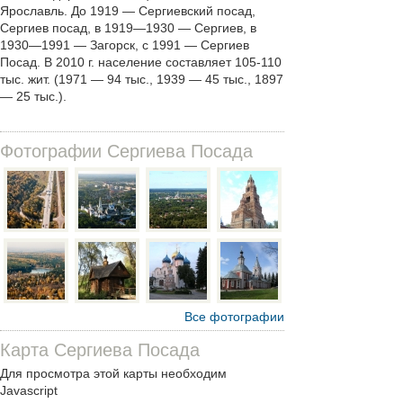
Ярославль. До 1919 — Сергиевский посад,
Сергиев посад, в 1919—1930 — Сергиев, в
1930—1991 — Загорск, с 1991 — Сергиев
Посад. В 2010 г. население составляет 105-110
тыс. жит. (1971 — 94 тыс., 1939 — 45 тыс., 1897
— 25 тыс.).
Фотографии Сергиева Посада
Все фотографии
Карта Сергиева Посада
Для просмотра этой карты необходим
Javascript