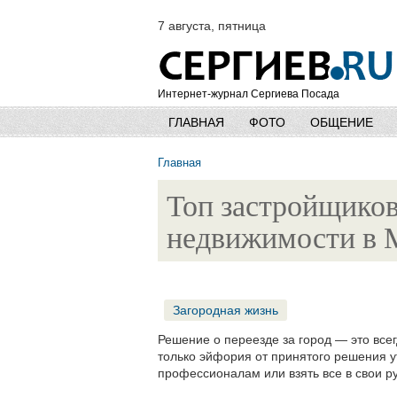
7 августа, пятница
Интернет-журнал Сергиева Посада
ГЛАВНАЯ
ФОТО
ОБЩЕНИЕ
Главная
Топ застройщиков
недвижимости в 
Загородная жизнь
Решение о переезде за город — это всегд
только эйфория от принятого решения у
профессионалам или взять все в свои р