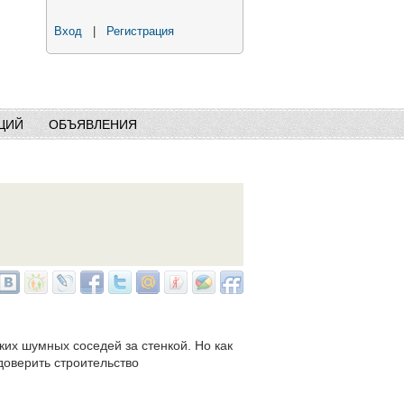
Вход
|
Регистрация
ЦИЙ
ОБЪЯВЛЕНИЯ
аких шумных соседей за стенкой. Но как
доверить строительство