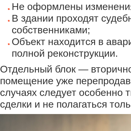
Не оформлены изменения
В здании проходят суде
собственниками;
Объект находится в авар
полной реконструкции.
Отдельный блок — вторично
помещение уже перепродава
случаях следует особенно 
сделки и не полагаться тол