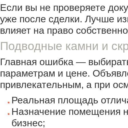
Если вы не проверяете доку
уже после сделки. Лучше из
влияет на право собственно
Подводные камни и ск
Главная ошибка — выбират
параметрам и цене. Объявл
привлекательным, а при осм
Реальная площадь отлича
Назначение помещения н
бизнес;