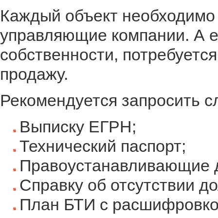
Каждый объект необходимо 
управляющие компании. А 
собственности, потребуется
продажу.
Рекомендуется запросить 
Выписку ЕГРН;
Технический паспорт;
Правоустанавливающие 
Справку об отсутствии до
План БТИ с расшифровко