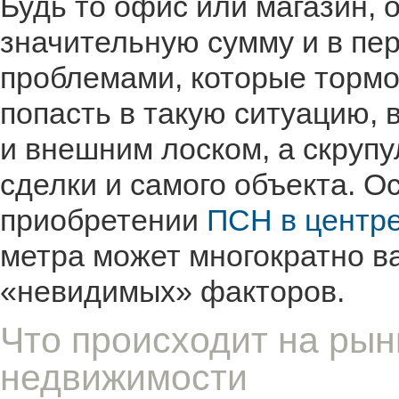
Будь то офис или магазин, 
значительную сумму и в пер
проблемами, которые тормо
попасть в такую ситуацию, 
и внешним лоском, а скрупу
сделки и самого объекта. О
приобретении
ПСН в центр
метра может многократно в
«невидимых» факторов.
Что происходит на рын
недвижимости