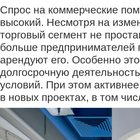
Спрос на коммерческие пом
высокий. Несмотря на изме
торговый сегмент не проста
больше предпринимателей 
арендуют его. Особенно это
долгосрочную деятельность 
условий. При этом активне
в новых проектах, в том чис