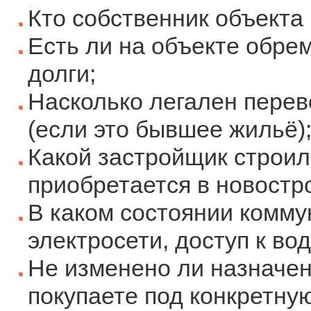
Кто собственник объекта 
Есть ли на объекте обрем
долги;
Насколько легален перев
(если это бывшее жильё)
Какой застройщик строил
приобретается в новостр
В каком состоянии комму
электросети, доступ к вод
Не изменено ли назначе
покупаете под конкретну