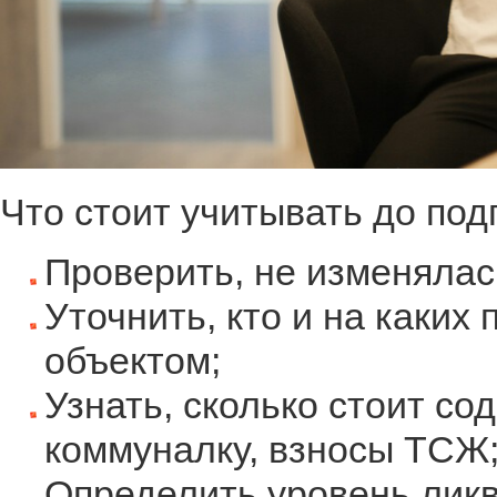
Что стоит учитывать до под
Проверить, не изменялас
Уточнить, кто и на каких
объектом;
Узнать, сколько стоит со
коммуналку, взносы ТСЖ
Определить уровень ликв