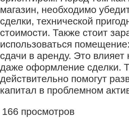
магазин, необходимо убеди
сделки, технической пригод
стоимости. Также стоит зар
использоваться помещение:
сдачи в аренду. Это влияет
даже оформление сделки. Т
действительно помогут разв
капитал в проблемном акти
166 просмотров