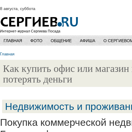
8 августа, суббота
Интернет-журнал Сергиева Посада
ГЛАВНАЯ
ФОТО
ОБЩЕНИЕ
АФИША
О СЕРГИЕВО
Главная
Как купить офис или магазин 
потерять деньги
Недвижимость и проживан
Покупка коммерческой недв