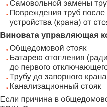
Самовольной замены труб
Повреждения труб после
устройства (крана) от сто
Виновата управляющая к
Общедомовой стояк
Батарею отопления (рад
до первого отключающего
Трубу до запорного крана
Канализационный стояк
Если причина в общедомов