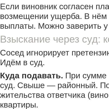
Если виновник согласен пл
возмещении ущерба. В нём 
выплаты. Можно заверить у
Взыскание через суд: к
Сосед игнорирует претензи
Идём в суд.
Куда подавать.
При сумме 
суд. Свыше — районный. По
жительства ответчика (вино
квартиры.