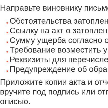
Направьте виновнику письм
Обстоятельства затоплен
Ссылку на акт о затопле
Сумму ущерба согласно 
Требование возместить у
Реквизиты для перечисле
Предупреждение об обращ
Приложите копии акта и отч
вручите под подпись или от
описью.