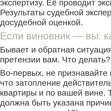
экспертизу. Её проводит эк
Результаты судебной экспе
досудебной оценкой.
Если виновник — вы: к
Бывает и обратная ситуаци
претензии вам. Что делать?
Во-первых, не признавайте 
что затопление действител
квартиры и по вашей вине. 
должна быть указана причи