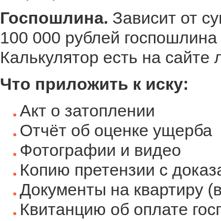
Госпошлина.
Зависит от су
100 000 рублей госпошлина 
Калькулятор есть на сайте 
Что приложить к иску:
Акт о затоплении
Отчёт об оценке ущерба
Фотографии и видео
Копию претензии с доказ
Документы на квартиру (
Квитанцию об оплате го