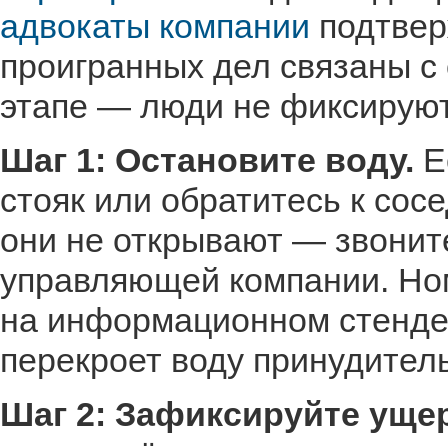
адвокаты компании
подтвер
проигранных дел связаны с
этапе — люди не фиксируют
Шаг 1: Остановите воду.
Е
стояк или обратитесь к сос
они не открывают — звонит
управляющей компании. Но
на информационном стенде 
перекроет воду принудител
Шаг 2: Зафиксируйте уще