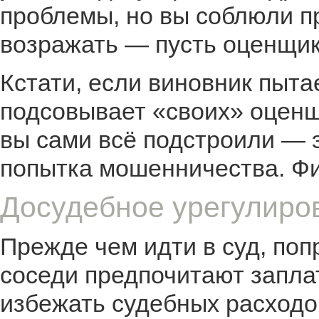
проблемы, но вы соблюли пр
возражать — пусть оценщик
Кстати, если виновник пыта
подсовывает «своих» оценщ
вы сами всё подстроили — 
попытка мошенничества. Фи
Досудебное урегулиров
Прежде чем идти в суд, поп
соседи предпочитают запла
избежать судебных расходо