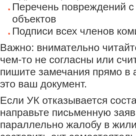
Перечень повреждений с 
объектов
Подписи всех членов ком
Важно: внимательно читайт
чем-то не согласны или счи
пишите замечания прямо в а
это ваш документ.
Если УК отказывается соста
направьте письменную заяв
параллельно жалобу в жил