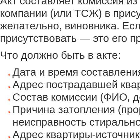
Акт составляет комиссия и
компании (или ТСЖ) в прису
желательно, виновника. Ес
присутствовать — это его пр
Что должно быть в акте:
Дата и время составлени
Адрес пострадавшей ква
Состав комиссии (ФИО, д
Причина затопления (про
неисправность стирально
Адрес квартиры-источник