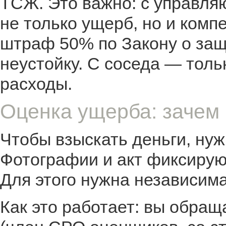
ТСЖ. Это важно: с управля
не только ущерб, но и комп
штраф 50% по Закону о защ
неустойку. С соседа — тол
расходы.
Оценка ущерба: зачем 
Чтобы взыскать деньги, ну
Фотографии и акт фиксируют
Для этого нужна независима
Как это работает: вы обра