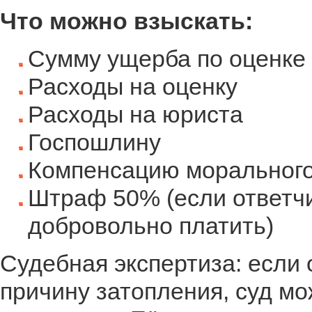
Что можно взыскать:
Сумму ущерба по оценке
Расходы на оценку
Расходы на юриста
Госпошлину
Компенсацию морального 
Штраф 50% (если ответчи
добровольно платить)
Судебная экспертиза: если 
причину затопления, суд м