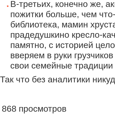
В-третьих, конечно же, а
пожитки больше, чем что
библиотека, мамин хруст
прадедушкино кресло-кача
памятно, с историей цело
вверяем в руки грузчиков
свои семейные традиции 
Так что без аналитики никуд
868 просмотров