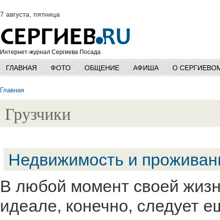
7 августа, пятница
Интернет-журнал Сергиева Посада
ГЛАВНАЯ
ФОТО
ОБЩЕНИЕ
АФИША
О СЕРГИЕВО
Главная
Грузчики
Недвижимость и проживан
В любой момент своей жизн
идеале, конечно, следует 