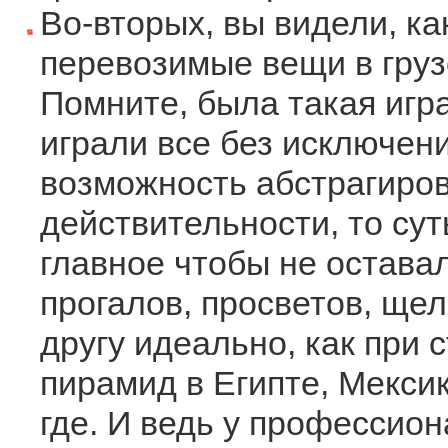
Во-вторых, вы видели, ка
перевозимые вещи в грузо
Помните, была такая игра
играли все без исключени
возможность абстрагиров
действительности, то суть
главное чтобы не остава
прогалов, просветов, щел
другу идеально, как при
пирамид в Египте, Мексик
где. И ведь у профессион