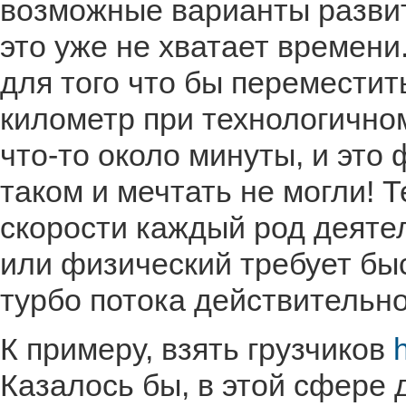
возможные варианты развити
это уже не хватает времени
для того что бы переместит
километр при технологично
что-то около минуты, и это 
таком и мечтать не могли! 
скорости каждый род деяте
или физический требует быс
турбо потока действитель
К примеру, взять грузчиков
Казалось бы, в этой сфере 