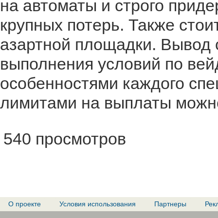
на автоматы и строго приде
крупных потерь. Также стои
азартной площадки. Вывод 
выполнения условий по вей
особенностями каждого спе
лимитами на выплаты можно
540 просмотров
О проекте
Условия использования
Партнеры
Рек