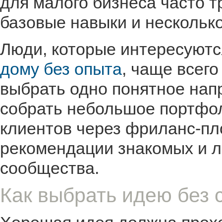
для малого бизнеса часто т
базовые навыки и несколько
Люди, которые интересуютс
дому без опыта
, чаще всего
выбрать одно понятное нап
собрать небольшое портфол
клиентов через фриланс-пл
рекомендации знакомых и 
сообщества.
Как выбрать идею без