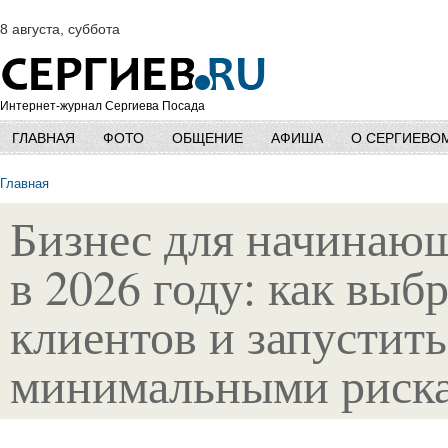
8 августа, суббота
Интернет-журнал Сергиева Посада
ГЛАВНАЯ
ФОТО
ОБЩЕНИЕ
АФИША
О СЕРГИЕВО
Главная
Бизнес для начинаю
в 2026 году: как выб
клиентов и запустит
минимальными риск