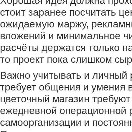
Хорошая идея должна прох
стоит заранее посчитать це
ожидаемую маржу, рекламны
вложений и минимальное чи
расчёты держатся только н
то проект пока слишком сыр
Важно учитывать и личный 
требует общения и умения в
цветочный магазин требуют 
ежедневной операционной р
самоорганизации и постоянн