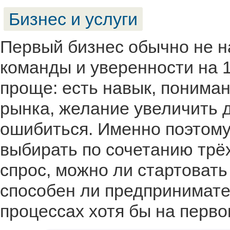
Бизнес и услуги
Первый бизнес обычно не н
команды и уверенности на 
проще: есть навык, понима
рынка, желание увеличить 
ошибиться. Именно поэтом
выбирать по сочетанию трёх
спрос, можно ли стартоват
способен ли предпринимате
процессах хотя бы на перво