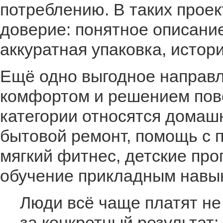
потреблению. В таких проек
доверие: понятное описание
аккуратная упаковка, истор
Ещё одно выгодное направл
комфортом и решением повс
категории относятся домашн
бытовой ремонт, помощь с п
мягкий фитнес, детские пр
обучение прикладным навы
Люди всё чаще платят не 
за конкретный результат: