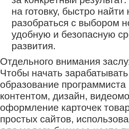
на готовку, быстро найти
разобраться с выбором н
удобную и безопасную ср
развития.
Отдельного внимания засл
Чтобы начать зарабатывать
образование программиста 
контентом, дизайн, видеомо
оформление карточек товар
простых сайтов, использова