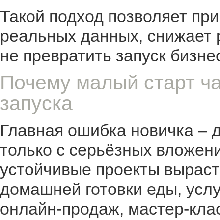
Такой подход позволяет пр
реальных данных, снижает 
не превратить запуск бизне
Почему малый старт ча
запуска
Главная ошибка новичка – д
только с серьёзных вложени
устойчивые проекты выраст
домашней готовки еды, услу
онлайн-продаж, мастер-кла