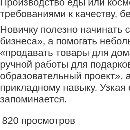
Производство еды или косм
требованиями к качеству, б
Новичку полезно начинать с
бизнеса», а помогать небол
«продавать товары для дом
ручной работы для подарко
образовательный проект», а
прикладному навыку. Узкая
запоминается.
820 просмотров