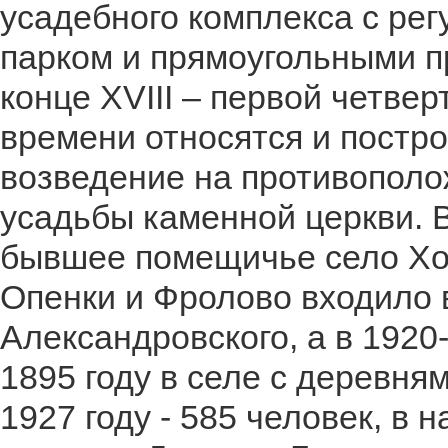
усадебного комплекса с ре
парком и прямоугольными п
конце XVIII – первой четвер
времени относятся и постро
возведение на противополо
усадьбы каменной церкви. В
бывшее помещичье село Хо
Опенки и Фролово входило 
Александровского, а в 1920-
1895 году в селе с деревня
1927 году - 585 человек, в