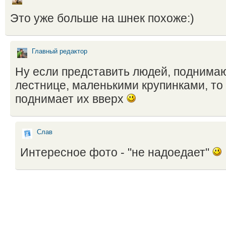
Это уже больше на шнек похоже:)
Главный редактор
Ну если представить людей, поднима
лестнице, маленькими крупинками, то
поднимает их вверх
Слав
Интересное фото - "не надоедает"