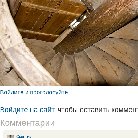
Войдите и проголосуйте
Войдите на сайт
, чтобы оставить коммен
Комментарии
Скептик