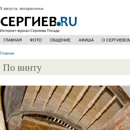
9 августа, воскресенье
Интернет-журнал Сергиева Посада
ГЛАВНАЯ
ФОТО
ОБЩЕНИЕ
АФИША
О СЕРГИЕВО
Главная
По винту