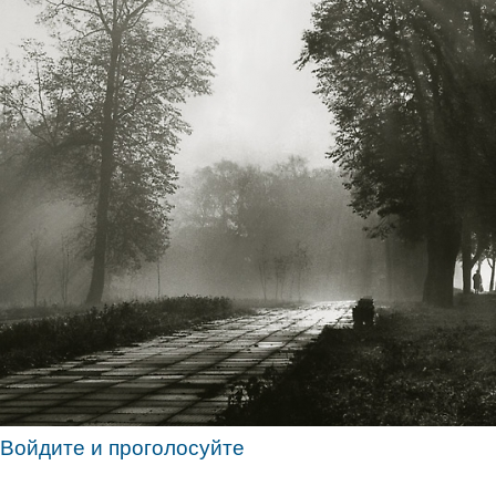
Войдите и проголосуйте