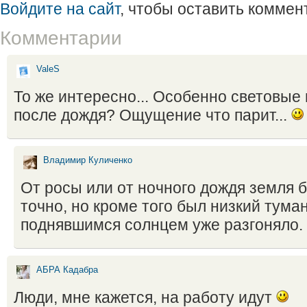
Войдите на сайт
, чтобы оставить коммен
Комментарии
ValeS
То же интересно... Особенно световые 
после дождя? Ощущение что парит...
Владимир Куличенко
От росы или от ночного дождя земля 
точно, но кроме того был низкий тума
поднявшимся солнцем уже разгоняло.
АБРА Кадабра
Люди, мне кажется, на работу идут