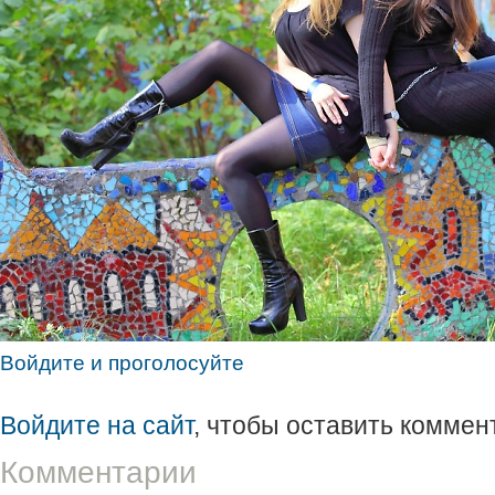
Войдите и проголосуйте
Войдите на сайт
, чтобы оставить коммен
Комментарии