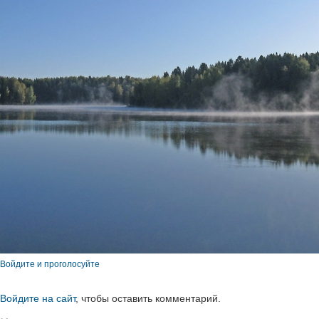
Войдите и проголосуйте
Войдите на сайт
, чтобы оставить комментарий.