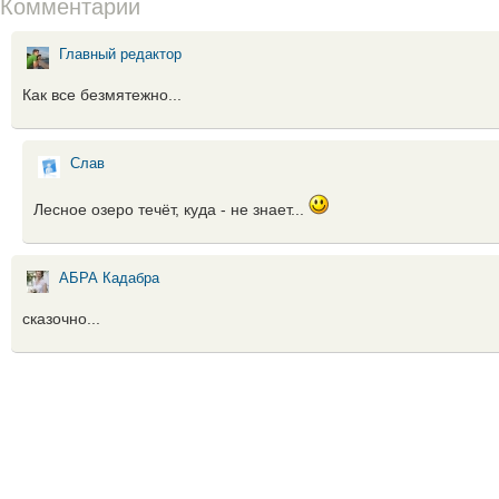
Комментарии
Главный редактор
Как все безмятежно...
Слав
Лесное озеро течёт, куда - не знает...
АБРА Кадабра
сказочно...