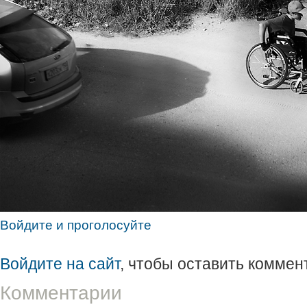
Войдите и проголосуйте
Войдите на сайт
, чтобы оставить коммен
Комментарии