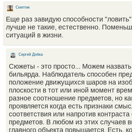
Скептик
Еще раз завидую способности "ловить"
лучше не такие, естественно. Поменьш
ситуаций в жизни.
Сергей Добка
Сюжеты - это просто... Можем назват
бильярда. Наблюдатель способен пре
положение движущихся шаров на изо
плоскости в тот или иной момент врем
разное соотношение предметов, но ка
проявляется когда есть признаки смы
соответствия или напротив контраст
предметов. В любом из этих случаев 
главного объекта повышается. Есть, ко