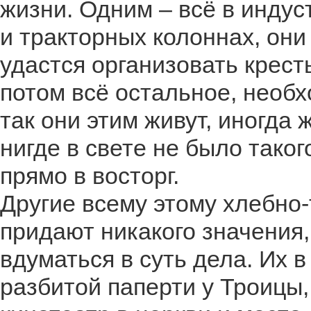
жизни. Одним – всё в индус
и тракторных колоннах, они
удастся организовать крест
потом всё остальное, необх
так они этим живут, иногда 
нигде в свете не было таког
прямо в восторг.
Другие всему этому хлебно-
придают никакого значения,
вдуматься в суть дела. Их 
разбитой паперти у Троицы