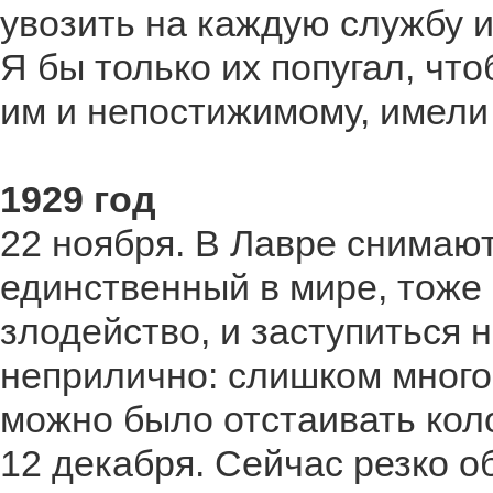
увозить на каждую службу и
Я бы только их попугал, чт
им и непостижимому, имели
1929 год
22 ноября. В Лавре снимают 
единственный в мире, тоже 
злодейство, и заступиться н
неприлично: слишком много
можно было отстаивать коло
12 декабря. Сейчас резко 