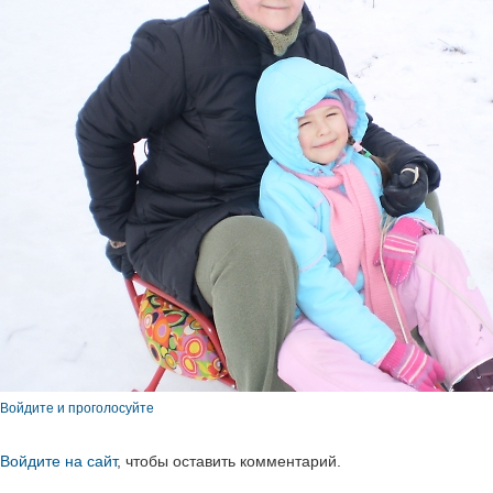
Войдите и проголосуйте
Войдите на сайт
, чтобы оставить комментарий.