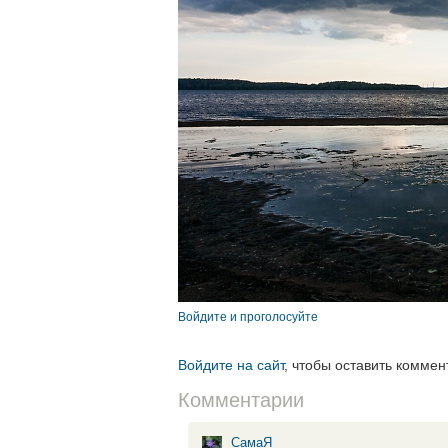
Войдите и проголосуйте
Войдите на сайт
, чтобы оставить коммен
Комментарии
СамаЯ