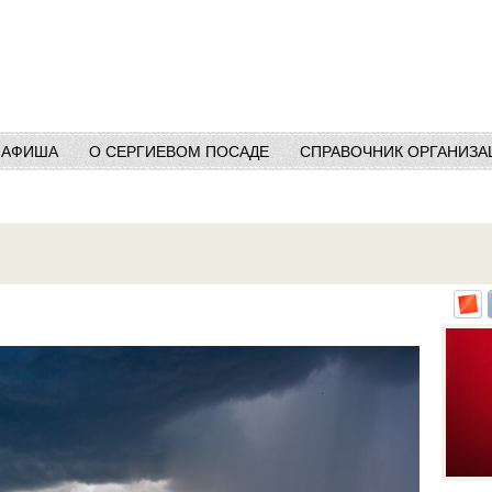
АФИША
О СЕРГИЕВОМ ПОСАДЕ
СПРАВОЧНИК ОРГАНИЗА