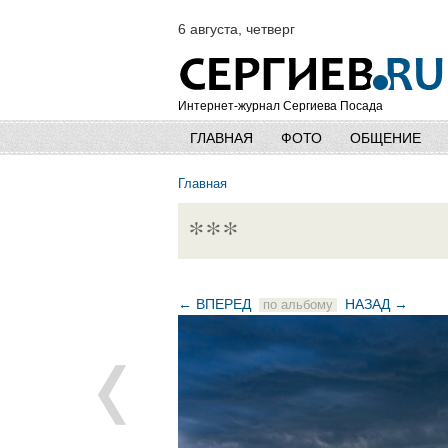
6 августа, четверг
Интернет-журнал Сергиева Посада
ГЛАВНАЯ
ФОТО
ОБЩЕНИЕ
Главная
***
← ВПЕРЕД
НАЗАД →
по альбому