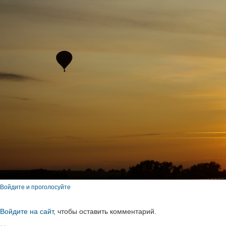
Войдите и проголосуйте
Войдите на сайт
, чтобы оставить комментарий.