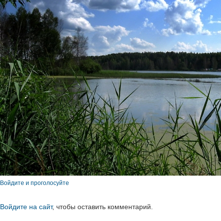
Войдите и проголосуйте
Войдите на сайт
, чтобы оставить комментарий.