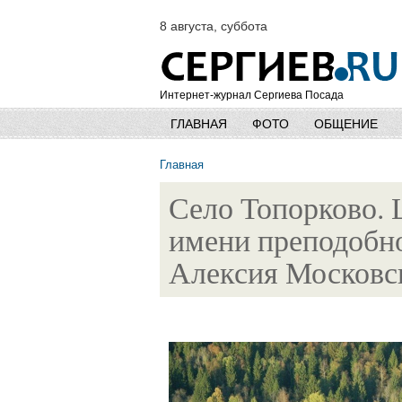
8 августа, суббота
Интернет-журнал Сергиева Посада
ГЛАВНАЯ
ФОТО
ОБЩЕНИЕ
Главная
Село Топорково. 
имени преподобно
Алексия Московск