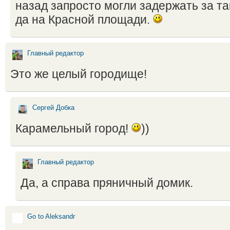
назад запросто могли задержать за т
да на Красной площади.
Главный редактор
Это же целый городище!
Сергей Добка
Карамельный город!
))
Главный редактор
Да, а справа пряничный домик.
Go to Aleksandr