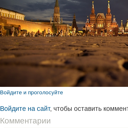
Войдите и проголосуйте
Войдите на сайт
, чтобы оставить коммен
Комментарии