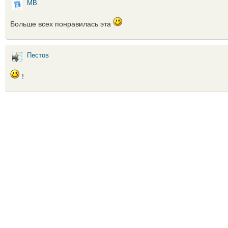
МВ
Больше всех понравилась эта
Пестов
!