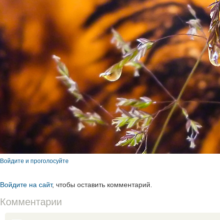
Войдите и проголосуйте
Войдите на сайт
, чтобы оставить комментарий.
Комментарии