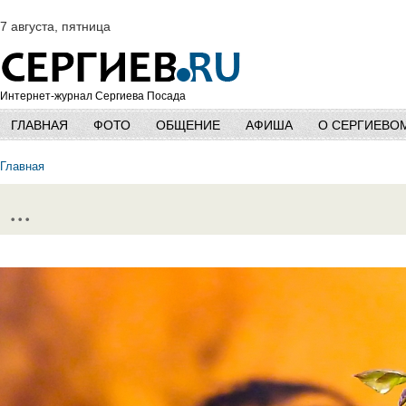
7 августа, пятница
Интернет-журнал Сергиева Посада
ГЛАВНАЯ
ФОТО
ОБЩЕНИЕ
АФИША
О СЕРГИЕВО
Главная
...