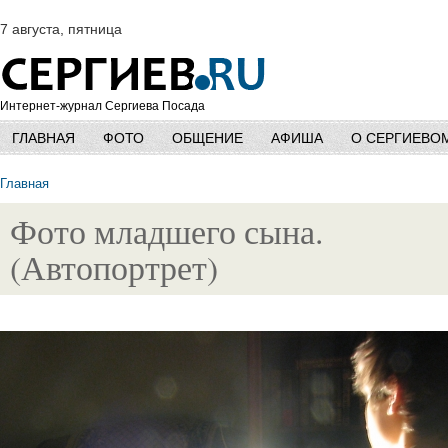
7 августа, пятница
Интернет-журнал Сергиева Посада
ГЛАВНАЯ
ФОТО
ОБЩЕНИЕ
АФИША
О СЕРГИЕВО
Главная
Фото младшего сына.
(Автопортрет)