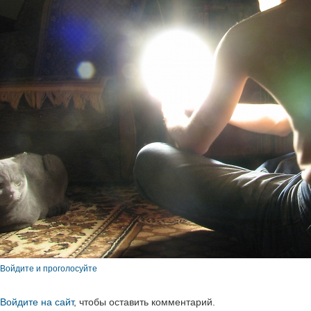
Войдите и проголосуйте
Войдите на сайт
, чтобы оставить комментарий.