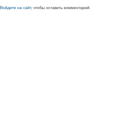
Войдите на сайт
, чтобы оставить комментарий.