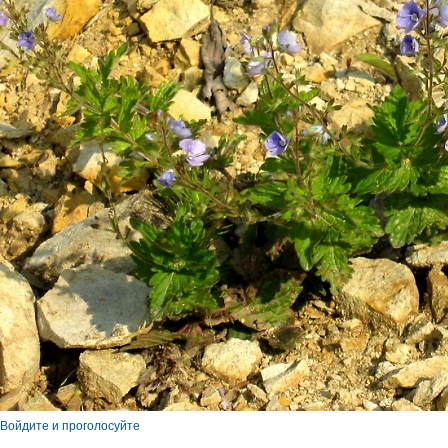
Войдите и проголосуйте