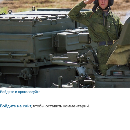
Войдите и проголосуйте
Войдите на сайт
, чтобы оставить комментарий.