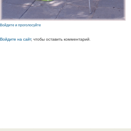
Войдите и проголосуйте
Войдите на сайт
, чтобы оставить комментарий.