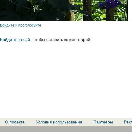
Войдите и проголосуйте
Войдите на сайт
, чтобы оставить комментарий.
О проекте
Условия использования
Партнеры
Рек