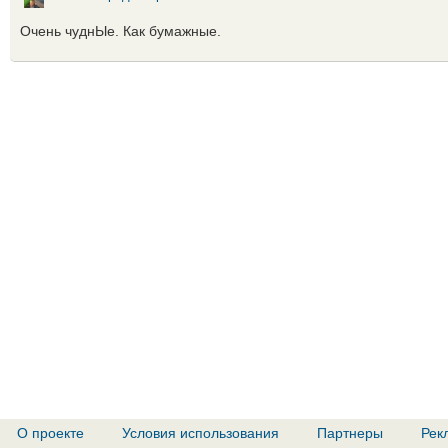
Очень чуднЫе. Как бумажные.
О проекте
Условия использования
Партнеры
Рек