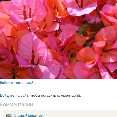
Войдите и проголосуйте
Войдите на сайт
, чтобы оставить комментарий.
Комментарии
Главный редактор