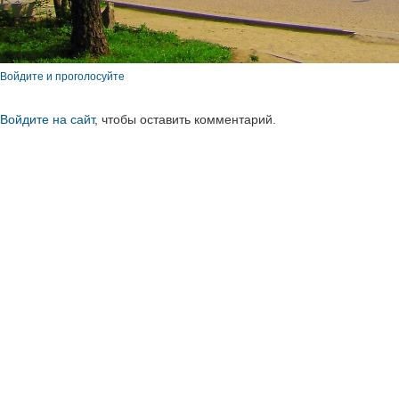
Войдите и проголосуйте
Войдите на сайт
, чтобы оставить комментарий.