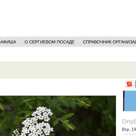
АФИША
О СЕРГИЕВОМ ПОСАДЕ
СПРАВОЧНИК ОРГАНИЗА
Опуб
Втр, 1