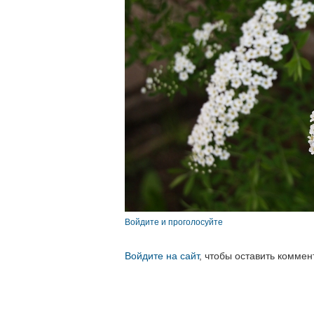
Войдите и проголосуйте
Войдите на сайт
, чтобы оставить коммен