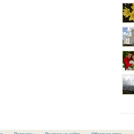
ия
Партнеры
Реклама на сайте
Обратная связь