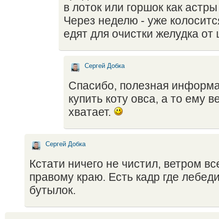
в лоток или горшок как астры
Через неделю - уже колоситс
едят для очистки желудка от
Сергей Добка
Спасибо, полезная информа
купить коту овса, а то ему в
хватает.
Сергей Добка
Кстати ничего не чистил, ветром вс
правому краю. Есть кадр где лебеди
бутылок.