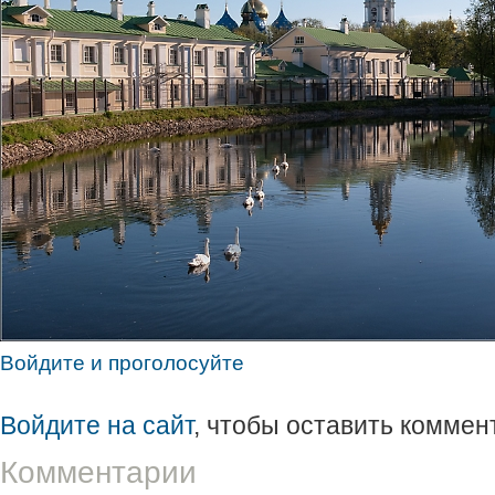
Войдите и проголосуйте
Войдите на сайт
, чтобы оставить коммен
Комментарии