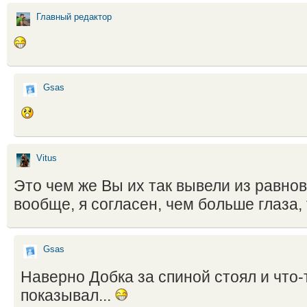
Главный редактор
Gsas
Vitus
Это чем же Вы их так вывели из равно
вообще, я согласен, чем больше глаза,
Gsas
Наверно Добка за спиной стоял и что-
показывал...