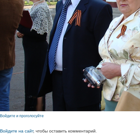
Войдите и проголосуйте
Войдите на сайт
, чтобы оставить комментарий.