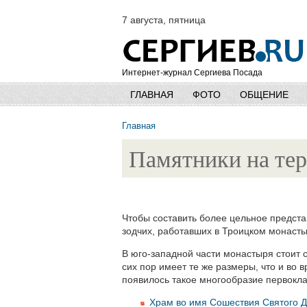
7 августа, пятница
Интернет-журнал Сергиева Посада
ГЛАВНАЯ
ФОТО
ОБЩЕНИЕ
Главная
Памятники на те
Чтобы составить более цельное предста
зодчих, работавших в Троицком монастыр
В юго-западной части монастыря стоит
сих пор имеет те же размеры, что и во 
появилось такое многообразие первокла
Храм во имя Сошествия Святого Д