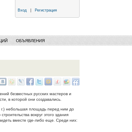
Вход
|
Регистрация
ЦИЙ
ОБЪЯВЛЕНИЯ
ений безвестных русских мастеров и
ти, в которой они создавались.
 г.) небольшая площадь перед ним до
 строительства вокруг этого здания
идеть вместе где-либо еще. Среди них: