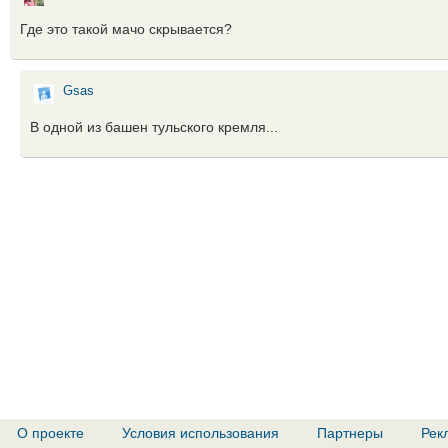
Где это такой мачо скрывается?
Gsas
В одной из башен тульского кремля...
О проекте
Условия использования
Партнеры
Рек