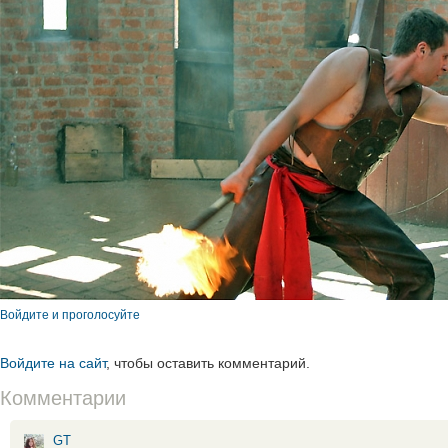
Войдите и проголосуйте
Войдите на сайт
, чтобы оставить комментарий.
Комментарии
GT