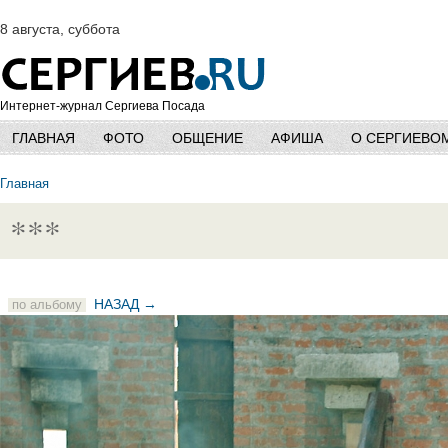
8 августа, суббота
Интернет-журнал Сергиева Посада
ГЛАВНАЯ
ФОТО
ОБЩЕНИЕ
АФИША
О СЕРГИЕВО
Главная
***
НАЗАД →
по альбому