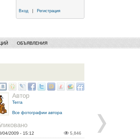
Вход
|
Регистрация
ЦИЙ
ОБЪЯВЛЕНИЯ
Автор
Terra
Все фотографии автора
ликовано
0/04/2009 - 15:12
5,846