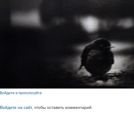
Войдите и проголосуйте
Войдите на сайт
, чтобы оставить комментарий.